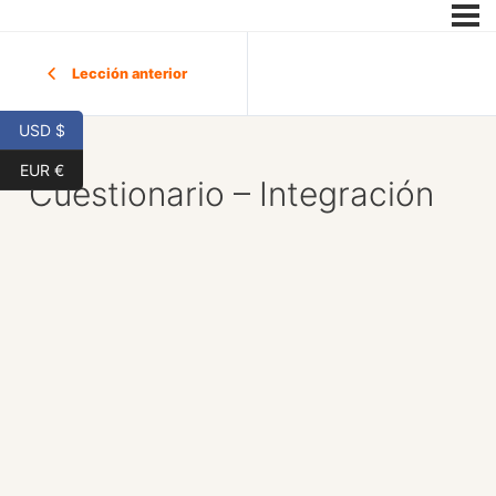
Lección anterior
USD $
EUR €
Cuestionario – Integración