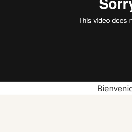
Bienveni