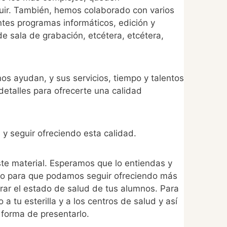
guir. También, hemos colaborado con varios
ntes programas informáticos, edición y
de sala de grabación, etcétera, etcétera,
os ayudan, y sus servicios, tiempo y talentos
detalles para ofrecerte una calidad
 y seguir ofreciendo esta calidad.
ste material. Esperamos que lo entiendas y
rlo para que podamos seguir ofreciendo más
rar el estado de salud de tus alumnos. Para
 a tu esterilla y a los centros de salud y así
 forma de presentarlo.