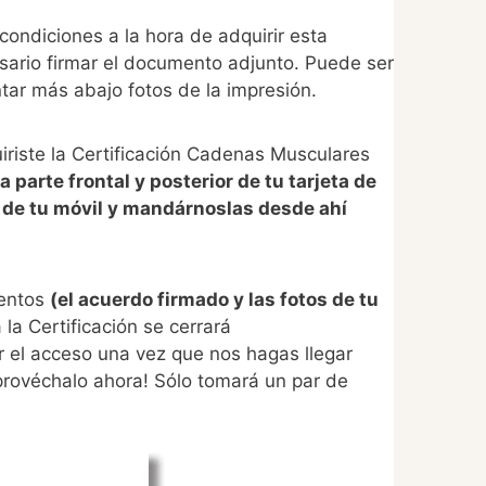
ondiciones a la hora de adquirir esta
cesario firmar el documento adjunto. Puede ser
ntar más abajo fotos de la impresión.
riste la Certificación Cadenas Musculares
parte frontal y posterior de tu tarjeta de
 de tu móvil y mandárnoslas desde ahí
mentos
(el acuerdo firmado y las fotos de tu
la Certificación se cerrará
 el acceso una vez que nos hagas llegar
provéchalo ahora! Sólo tomará un par de