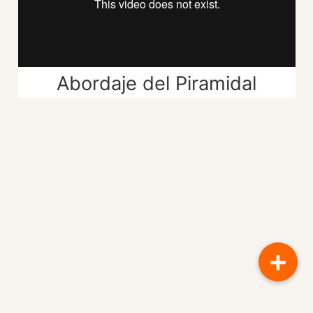
Abordaje del Piramidal