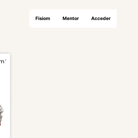
Fisiom
Mentor
Acceder