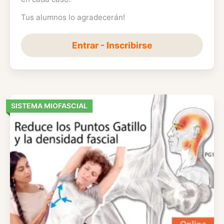
Tus alumnos lo agradecerán!
Entrar - Inscribirse
SISTEMA MIOFASCIAL