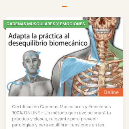
—
CADENAS MUSCULARES Y EMOCIONES
Certificación Cadenas Musculares y Emociones
100% ONLINE - Un método que revolucionará tu
práctica y clases, relevante para prevenir
patologías y para equilibrar tensiones en las