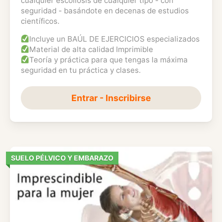
cualquier escoliosis de cualquier tipo - con
seguridad - basándote en decenas de estudios
científicos.
Incluye un BAÚL DE EJERCICIOS especializados
Material de alta calidad Imprimible
Teoría y práctica para que tengas la máxima
seguridad en tu práctica y clases.
Entrar - Inscribirse
SUELO PÉLVICO Y EMBARAZO