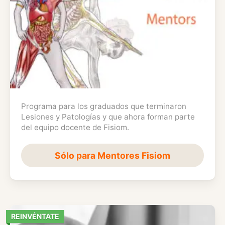
Programa para los graduados que terminaron
Lesiones y Patologías y que ahora forman parte
del equipo docente de Fisiom.
Sólo para Mentores Fisiom
REINVÉNTATE