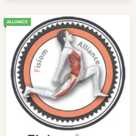
ALLIANCE