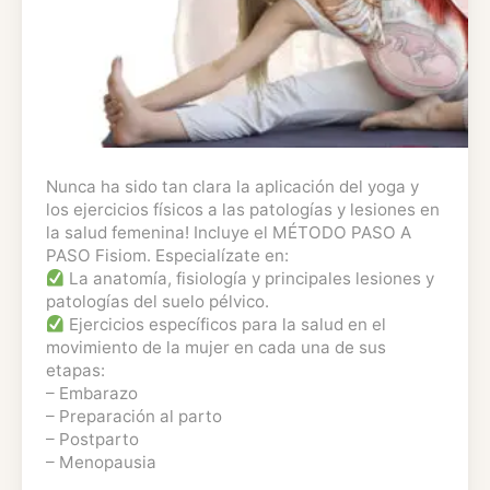
Nunca ha sido tan clara la aplicación del yoga y
los ejercicios físicos a las patologías y lesiones en
la salud femenina! Incluye el MÉTODO PASO A
PASO Fisiom. Especialízate en:
La anatomía, fisiología y principales lesiones y
patologías del suelo pélvico.
Ejercicios específicos para la salud en el
movimiento de la mujer en cada una de sus
etapas:
– Embarazo
– Preparación al parto
– Postparto
– Menopausia