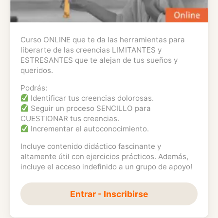
Curso ONLINE que te da las herramientas para
liberarte de las creencias LIMITANTES y
ESTRESANTES que te alejan de tus sueños y
queridos.
Podrás:
Identificar tus creencias dolorosas.
Seguir un proceso SENCILLO para
CUESTIONAR tus creencias.
Incrementar el autoconocimiento.
Incluye contenido didáctico fascinante y
altamente útil con ejercicios prácticos. Además,
incluye el acceso indefinido a un grupo de apoyo!
Entrar - Inscribirse