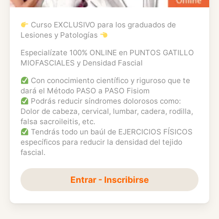
Curso EXCLUSIVO para los graduados de
Lesiones y Patologías
Especialízate 100% ONLINE en PUNTOS GATILLO
MIOFASCIALES y Densidad Fascial
Con conocimiento científico y riguroso que te
dará el Método PASO a PASO Fisiom
Podrás reducir síndromes dolorosos como:
Dolor de cabeza, cervical, lumbar, cadera, rodilla,
falsa sacroileitis, etc.
Tendrás todo un baúl de EJERCICIOS FÍSICOS
específicos para reducir la densidad del tejido
fascial.
Entrar - Inscribirse