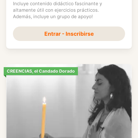
Incluye contenido didáctico fascinante y
altamente útil con ejercicios prácticos.
Además, incluye un grupo de apoyo!
Entrar - Inscribirse
CREENCIAS, el Candado Dorado