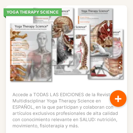
YOGA THERAPY SCIENCE
Accede a TODAS LAS EDICIONES de la Revista
Multidisciplinar Yoga Therapy Science en
ESPAÑOL, en la que participan y colaboran con
artículos exclusivos profesionales de alta calidad
con conocimiento relevante en SALUD: nutrición,
movimiento, fisioterapia y más.