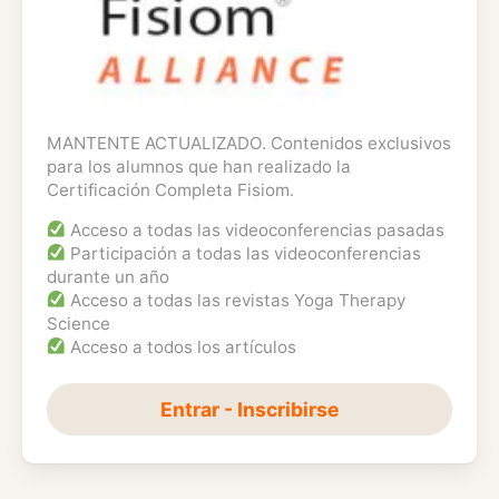
MANTENTE ACTUALIZADO. Contenidos exclusivos
para los alumnos que han realizado la
Certificación Completa Fisiom.
Acceso a todas las videoconferencias pasadas
Participación a todas las videoconferencias
durante un año
Acceso a todas las revistas Yoga Therapy
Science
Acceso a todos los artículos
Entrar - Inscribirse