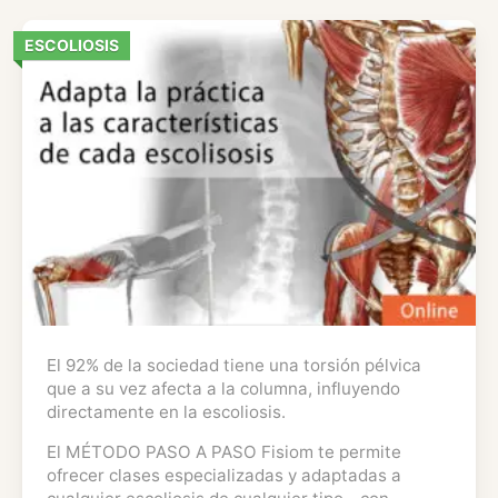
ESCOLIOSIS
El 92% de la sociedad tiene una torsión pélvica
que a su vez afecta a la columna, influyendo
directamente en la escoliosis.
El MÉTODO PASO A PASO Fisiom te permite
ofrecer clases especializadas y adaptadas a