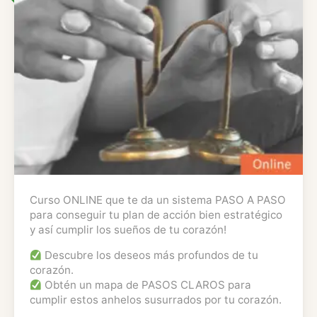
Curso ONLINE que te da un sistema PASO A PASO
para conseguir tu plan de acción bien estratégico
y así cumplir los sueños de tu corazón!
Descubre los deseos más profundos de tu
corazón.
Obtén un mapa de PASOS CLAROS para
cumplir estos anhelos susurrados por tu corazón.