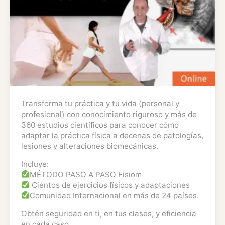
Transforma tu práctica y tu vida (personal y
profesional) con conocimiento riguroso y más de
360 estudios científicos para conocer cómo
adaptar la práctica física a decenas de patologías,
lesiones y alteraciones biomecánicas.
Incluye:
MÉTODO PASO A PASO Fisiom
Cientos de ejercicios físicos y adaptaciones
Comunidad Internacional en más de 24 países.
Obtén seguridad en ti, en tus clases, y eficiencia
en cada caso.