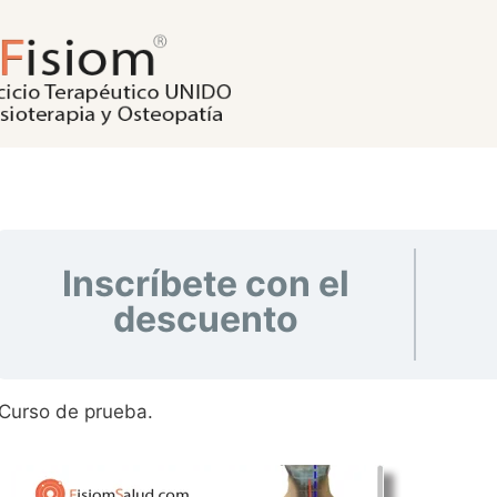
Inscríbete con el
descuento
Curso de prueba.