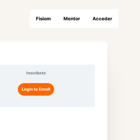
Fisiom
Mentor
Acceder
Inscríbete
Login to Enroll