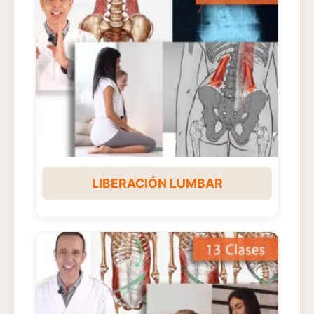
LIBERACIÓN LUMBAR