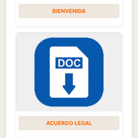
BIENVENIDA
ACUERDO LEGAL