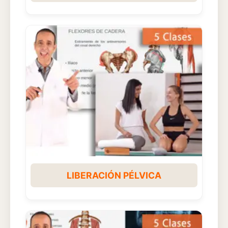
LIBERACIÓN PÉLVICA