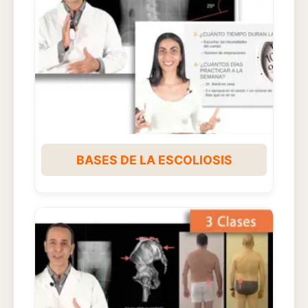
BASES DE LA ESCOLIOSIS