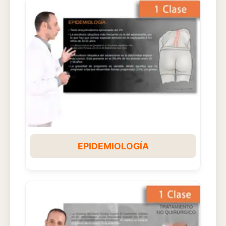
EPIDEMIOLOGÍA