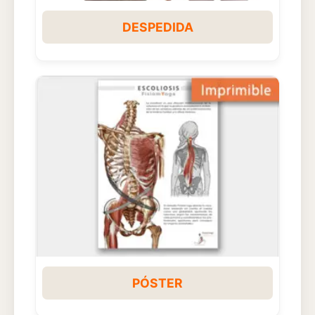
DESPEDIDA
PÓSTER