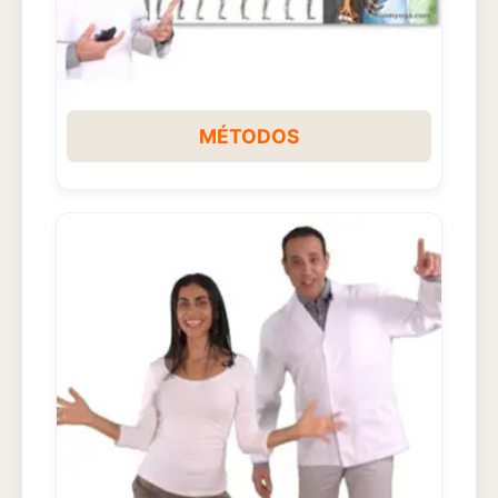
MÉTODOS