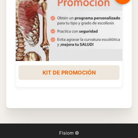
KIT DE PROMOCIÓN
Fisiom ©