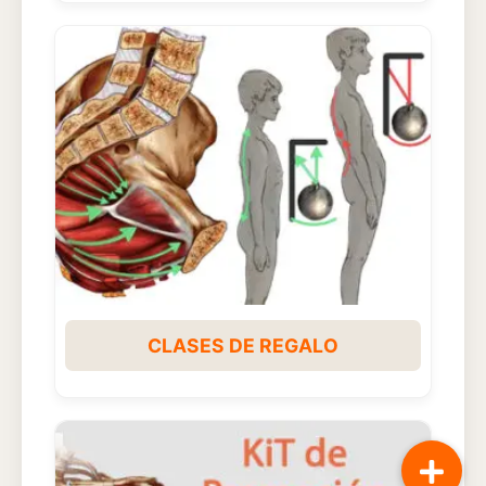
CLASES DE REGALO