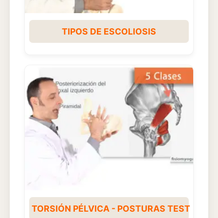
TIPOS DE ESCOLIOSIS
TORSIÓN PÉLVICA - POSTURAS TEST