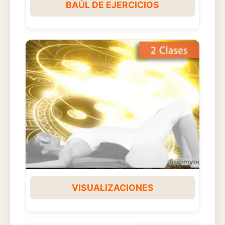
BAÚL DE EJERCICIOS
VISUALIZACIONES