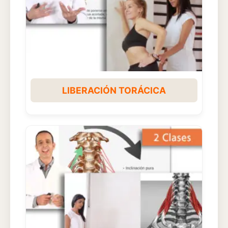
LIBERACIÓN TORÁCICA