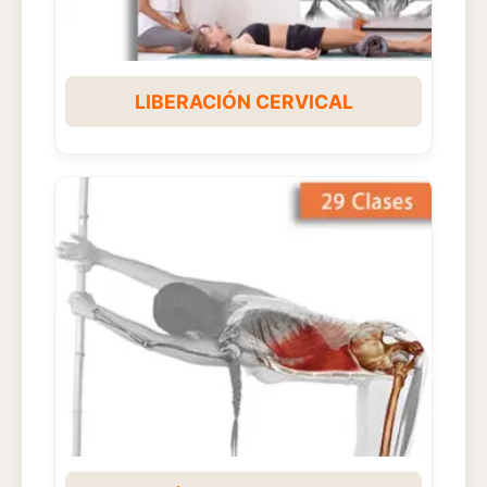
LIBERACIÓN CERVICAL