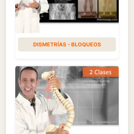
DISMETRÍAS - BLOQUEOS