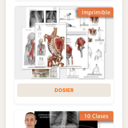
DOSIER