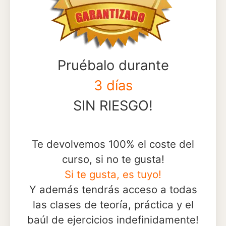
Pruébalo durante
3 días
SIN RIESGO!
Te devolvemos 100% el coste del
curso, si no te gusta!
Si te gusta, es tuyo!
Y además tendrás acceso a todas
las clases de teoría, práctica y el
baúl de ejercicios indefinidamente!