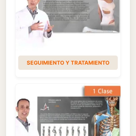
SEGUIMIENTO Y TRATAMIENTO