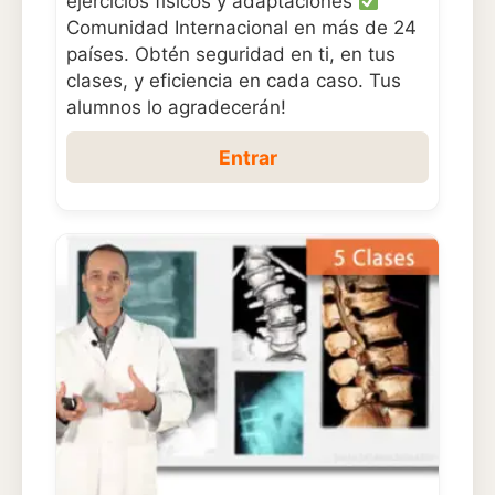
ejercicios físicos y adaptaciones
Comunidad Internacional en más de 24
países. Obtén seguridad en ti, en tus
clases, y eficiencia en cada caso. Tus
alumnos lo agradecerán!
Entrar