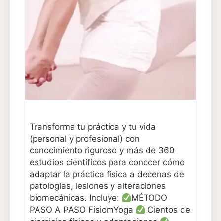
Transforma tu práctica y tu vida
(personal y profesional) con
conocimiento riguroso y más de 360
estudios científicos para conocer cómo
adaptar la práctica física a decenas de
patologías, lesiones y alteraciones
biomecánicas. Incluye:
MÉTODO
PASO A PASO FisiomYoga
Cientos de