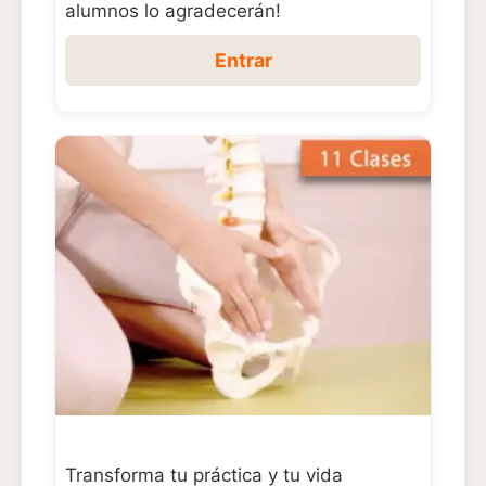
alumnos lo agradecerán!
Entrar
Transforma tu práctica y tu vida