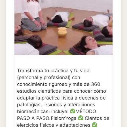
Transforma tu práctica y tu vida
(personal y profesional) con
conocimiento riguroso y más de 360
estudios científicos para conocer cómo
adaptar la práctica física a decenas de
patologías, lesiones y alteraciones
biomecánicas. Incluye:
MÉTODO
PASO A PASO FisiomYoga
Cientos de
ejercicios físicos y adaptaciones