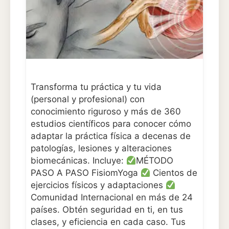
Transforma tu práctica y tu vida
(personal y profesional) con
conocimiento riguroso y más de 360
estudios científicos para conocer cómo
adaptar la práctica física a decenas de
patologías, lesiones y alteraciones
biomecánicas. Incluye:
MÉTODO
PASO A PASO FisiomYoga
Cientos de
ejercicios físicos y adaptaciones
Comunidad Internacional en más de 24
países. Obtén seguridad en ti, en tus
clases, y eficiencia en cada caso. Tus