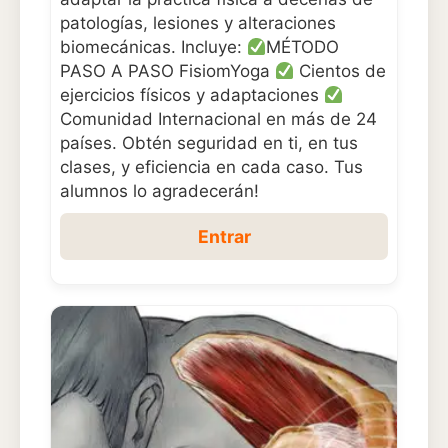
patologías, lesiones y alteraciones
biomecánicas. Incluye:
MÉTODO
PASO A PASO FisiomYoga
Cientos de
ejercicios físicos y adaptaciones
Comunidad Internacional en más de 24
países. Obtén seguridad en ti, en tus
clases, y eficiencia en cada caso. Tus
alumnos lo agradecerán!
Entrar