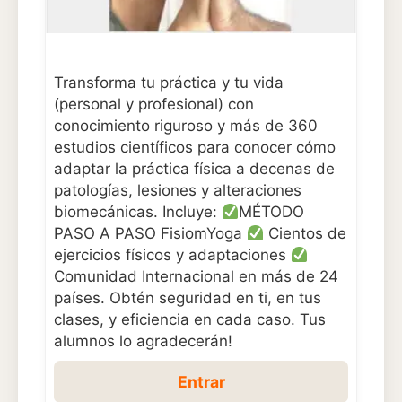
Transforma tu práctica y tu vida
(personal y profesional) con
conocimiento riguroso y más de 360
estudios científicos para conocer cómo
adaptar la práctica física a decenas de
patologías, lesiones y alteraciones
biomecánicas. Incluye:
MÉTODO
PASO A PASO FisiomYoga
Cientos de
ejercicios físicos y adaptaciones
Comunidad Internacional en más de 24
países. Obtén seguridad en ti, en tus
clases, y eficiencia en cada caso. Tus
alumnos lo agradecerán!
Entrar