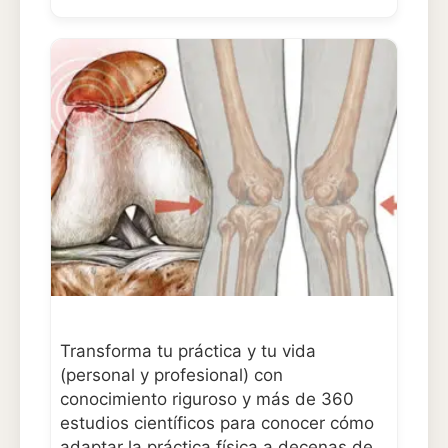
Transforma tu práctica y tu vida
(personal y profesional) con
conocimiento riguroso y más de 360
estudios científicos para conocer cómo
adaptar la práctica física a decenas de