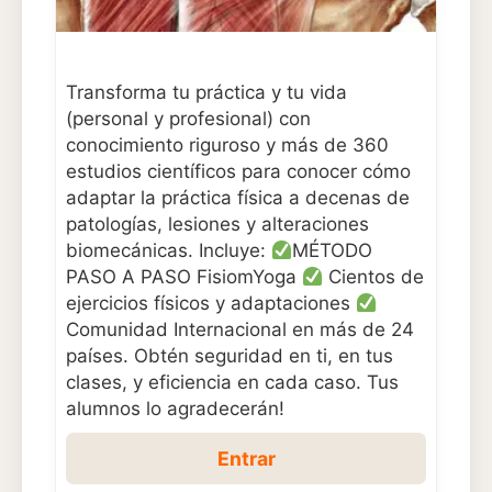
Transforma tu práctica y tu vida
(personal y profesional) con
conocimiento riguroso y más de 360
estudios científicos para conocer cómo
adaptar la práctica física a decenas de
patologías, lesiones y alteraciones
biomecánicas. Incluye:
MÉTODO
PASO A PASO FisiomYoga
Cientos de
ejercicios físicos y adaptaciones
Comunidad Internacional en más de 24
países. Obtén seguridad en ti, en tus
clases, y eficiencia en cada caso. Tus
alumnos lo agradecerán!
Entrar