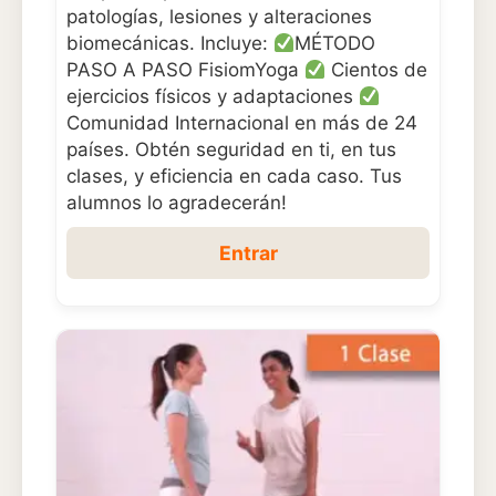
patologías, lesiones y alteraciones
biomecánicas. Incluye:
MÉTODO
PASO A PASO FisiomYoga
Cientos de
ejercicios físicos y adaptaciones
Comunidad Internacional en más de 24
países. Obtén seguridad en ti, en tus
clases, y eficiencia en cada caso. Tus
alumnos lo agradecerán!
Entrar