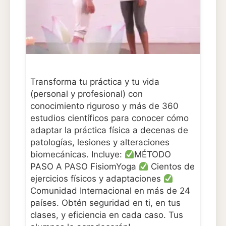
Transforma tu práctica y tu vida
(personal y profesional) con
conocimiento riguroso y más de 360
estudios científicos para conocer cómo
adaptar la práctica física a decenas de
patologías, lesiones y alteraciones
biomecánicas. Incluye:
MÉTODO
PASO A PASO FisiomYoga
Cientos de
ejercicios físicos y adaptaciones
Comunidad Internacional en más de 24
países. Obtén seguridad en ti, en tus
clases, y eficiencia en cada caso. Tus