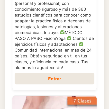
(personal y profesional) con
conocimiento riguroso y más de 360
estudios científicos para conocer cómo
adaptar la práctica física a decenas de
patologías, lesiones y alteraciones
biomecánicas. Incluye:
MÉTODO
PASO A PASO FisiomYoga
Cientos de
ejercicios físicos y adaptaciones
Comunidad Internacional en más de 24
países. Obtén seguridad en ti, en tus
clases, y eficiencia en cada caso. Tus
alumnos lo agradecerán!
Entrar