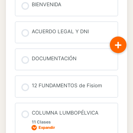
BIENVENIDA
ACUERDO LEGAL Y DNI
DOCUMENTACIÓN
12 FUNDAMENTOS de Fisiom
COLUMNA LUMBOPÉLVICA
11 Clases
Expandir