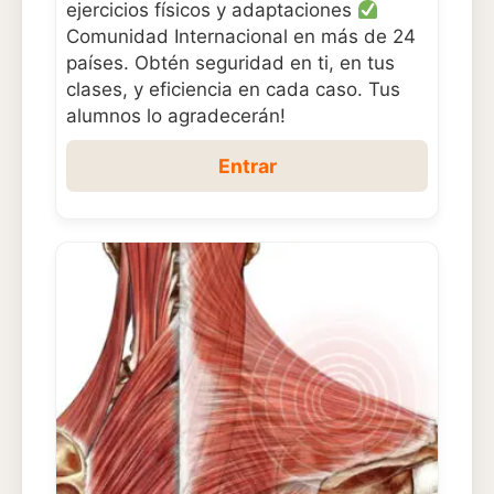
ejercicios físicos y adaptaciones
Comunidad Internacional en más de 24
países. Obtén seguridad en ti, en tus
clases, y eficiencia en cada caso. Tus
alumnos lo agradecerán!
Entrar