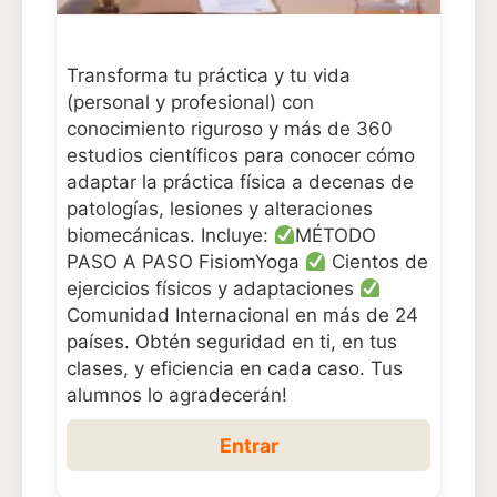
Transforma tu práctica y tu vida
(personal y profesional) con
conocimiento riguroso y más de 360
estudios científicos para conocer cómo
adaptar la práctica física a decenas de
patologías, lesiones y alteraciones
biomecánicas. Incluye:
MÉTODO
PASO A PASO FisiomYoga
Cientos de
ejercicios físicos y adaptaciones
Comunidad Internacional en más de 24
países. Obtén seguridad en ti, en tus
clases, y eficiencia en cada caso. Tus
alumnos lo agradecerán!
Entrar