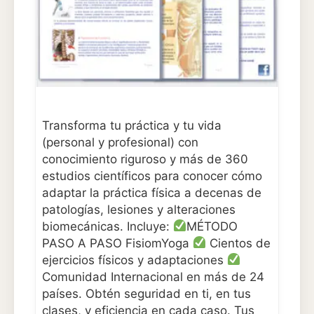
Transforma tu práctica y tu vida
(personal y profesional) con
conocimiento riguroso y más de 360
estudios científicos para conocer cómo
adaptar la práctica física a decenas de
patologías, lesiones y alteraciones
biomecánicas. Incluye:
MÉTODO
PASO A PASO FisiomYoga
Cientos de
ejercicios físicos y adaptaciones
Comunidad Internacional en más de 24
países. Obtén seguridad en ti, en tus
clases, y eficiencia en cada caso. Tus