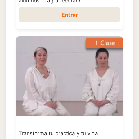
alumnos lo agradecerán!
Entrar
Transforma tu práctica y tu vida