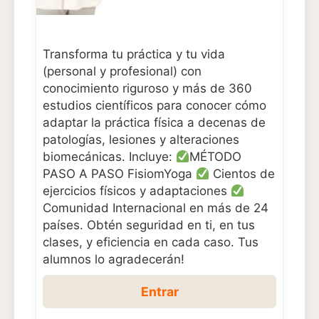
Transforma tu práctica y tu vida
(personal y profesional) con
conocimiento riguroso y más de 360
estudios científicos para conocer cómo
adaptar la práctica física a decenas de
patologías, lesiones y alteraciones
biomecánicas. Incluye:
MÉTODO
PASO A PASO FisiomYoga
Cientos de
ejercicios físicos y adaptaciones
Comunidad Internacional en más de 24
países. Obtén seguridad en ti, en tus
clases, y eficiencia en cada caso. Tus
alumnos lo agradecerán!
Entrar