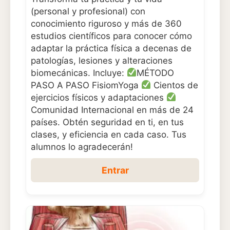
(personal y profesional) con
conocimiento riguroso y más de 360
estudios científicos para conocer cómo
adaptar la práctica física a decenas de
patologías, lesiones y alteraciones
biomecánicas. Incluye:
MÉTODO
PASO A PASO FisiomYoga
Cientos de
ejercicios físicos y adaptaciones
Comunidad Internacional en más de 24
países. Obtén seguridad en ti, en tus
clases, y eficiencia en cada caso. Tus
alumnos lo agradecerán!
Entrar