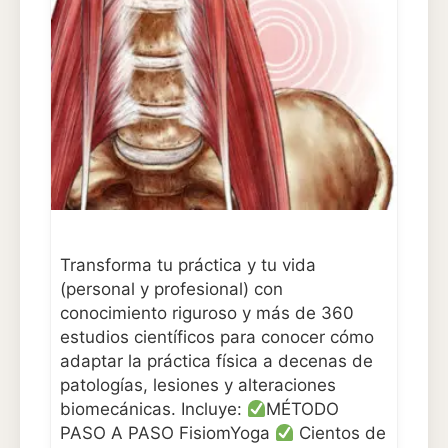
Transforma tu práctica y tu vida
(personal y profesional) con
conocimiento riguroso y más de 360
estudios científicos para conocer cómo
adaptar la práctica física a decenas de
patologías, lesiones y alteraciones
biomecánicas. Incluye:
MÉTODO
PASO A PASO FisiomYoga
Cientos de