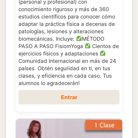
(personal y profesional) con
conocimiento riguroso y más de 360
estudios científicos para conocer cómo
adaptar la práctica física a decenas de
patologías, lesiones y alteraciones
biomecánicas. Incluye:
MÉTODO
PASO A PASO FisiomYoga
Cientos de
ejercicios físicos y adaptaciones
Comunidad Internacional en más de 24
países. Obtén seguridad en ti, en tus
clases, y eficiencia en cada caso. Tus
alumnos lo agradecerán!
Entrar