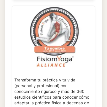
Transforma tu práctica y tu vida
(personal y profesional) con
conocimiento riguroso y más de 360
estudios científicos para conocer cómo
adaptar la práctica física a decenas de