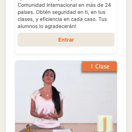
Comunidad Internacional en más de 24
países. Obtén seguridad en ti, en tus
clases, y eficiencia en cada caso. Tus
alumnos lo agradecerán!
Entrar