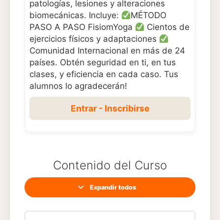
patologías, lesiones y alteraciones
biomecánicas. Incluye:
MÉTODO
PASO A PASO FisiomYoga
Cientos de
ejercicios físicos y adaptaciones
Comunidad Internacional en más de 24
países. Obtén seguridad en ti, en tus
clases, y eficiencia en cada caso. Tus
alumnos lo agradecerán!
Entrar - Inscribirse
Contenido del Curso
Expandir todos