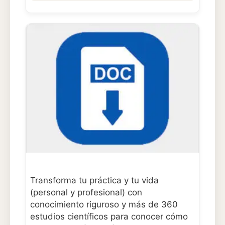
Transforma tu práctica y tu vida
(personal y profesional) con
conocimiento riguroso y más de 360
estudios científicos para conocer cómo