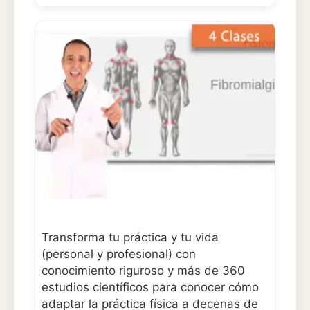
Transforma tu práctica y tu vida
(personal y profesional) con
conocimiento riguroso y más de 360
estudios científicos para conocer cómo
adaptar la práctica física a decenas de