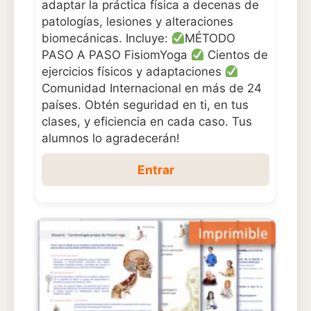
adaptar la práctica física a decenas de
patologías, lesiones y alteraciones
biomecánicas. Incluye:
MÉTODO
PASO A PASO FisiomYoga
Cientos de
ejercicios físicos y adaptaciones
Comunidad Internacional en más de 24
países. Obtén seguridad en ti, en tus
clases, y eficiencia en cada caso. Tus
alumnos lo agradecerán!
Entrar