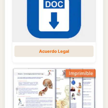
Acuerdo Legal