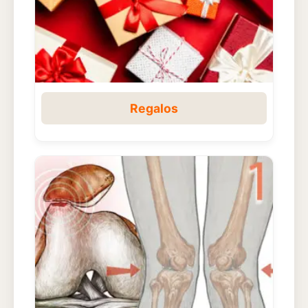
Regalos