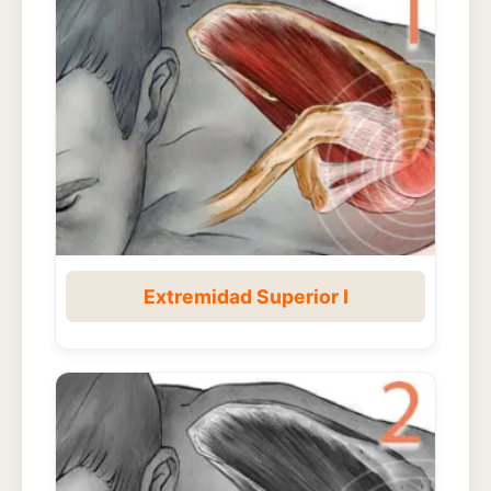
Extremidad Superior I