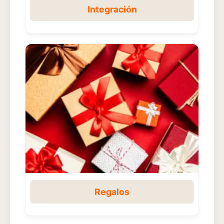
Integración
Regalos