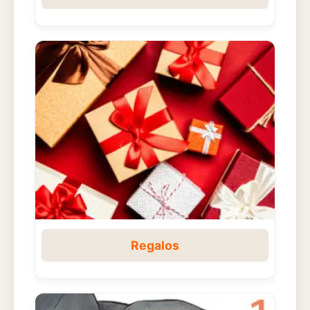
Regalos