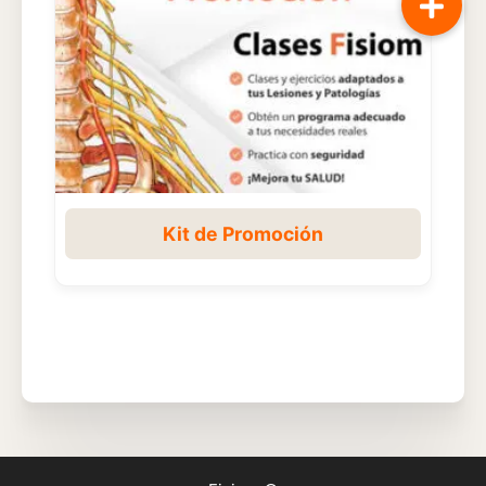
Kit de Promoción