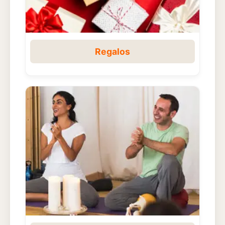
Regalos