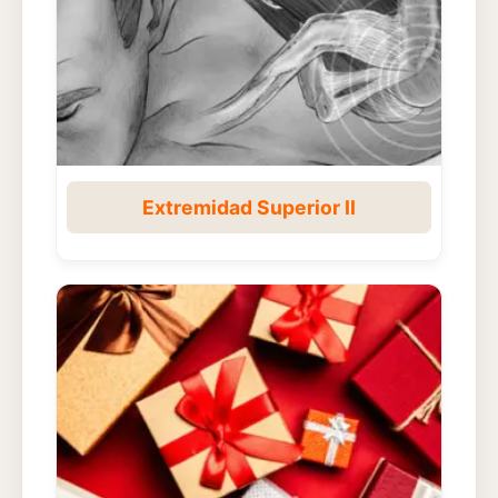
Extremidad Superior II