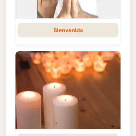
Bienvenida