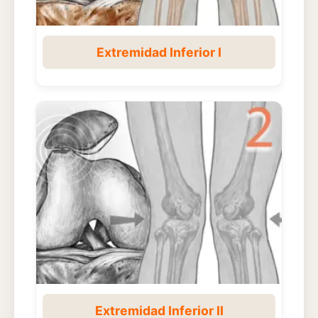
Extremidad Inferior I
Extremidad Inferior II