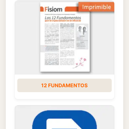
12 FUNDAMENTOS