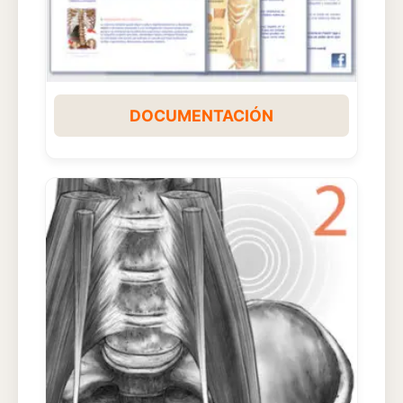
DOCUMENTACIÓN