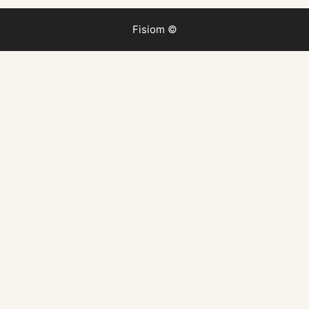
Fisiom ©