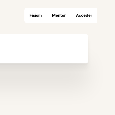
Fisiom
Mentor
Acceder