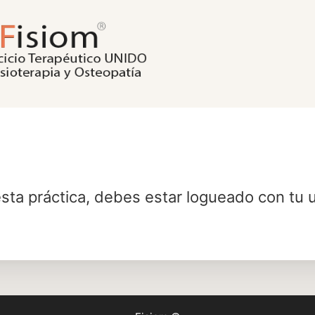
sta práctica, debes estar logueado con tu 