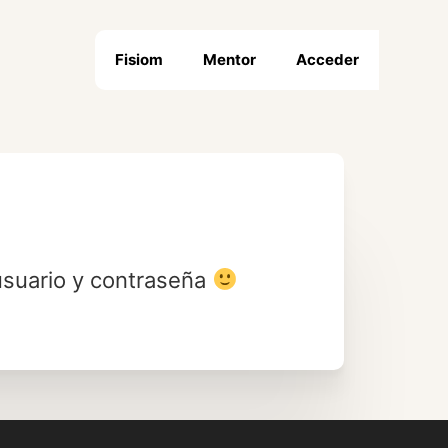
Fisiom
Mentor
Acceder
usuario y contraseña