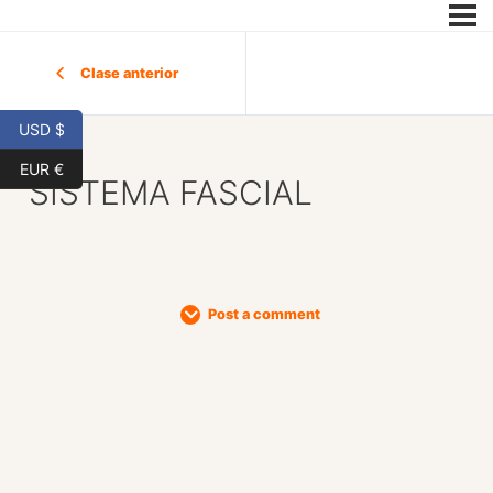
Clase anterior
USD $
EUR €
SISTEMA FASCIAL
Post a comment