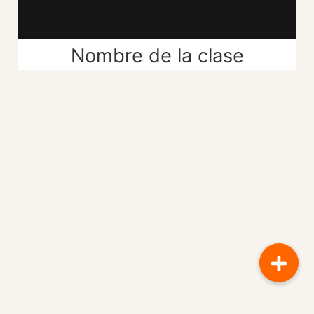
Nombre de la clase