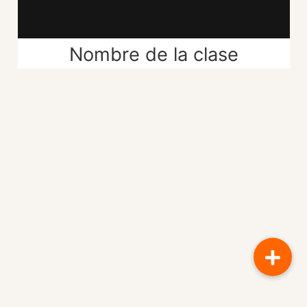
Nombre de la clase