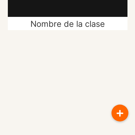
Nombre de la clase