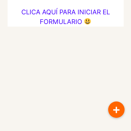
CLICA AQUÍ PARA INICIAR EL
FORMULARIO