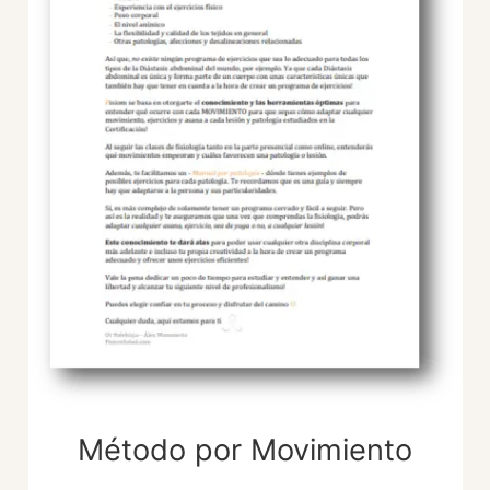
Método por Movimiento