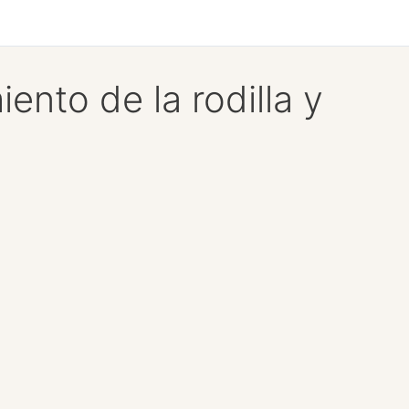
ento de la rodilla y