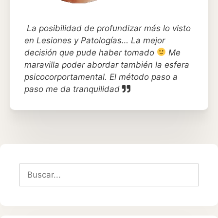
La posibilidad de profundizar más lo visto
en Lesiones y Patologías… La mejor
decisión que pude haber tomado
Me
maravilla poder abordar también la esfera
psicocorportamental. El método paso a
paso me da tranquilidad
Buscar: