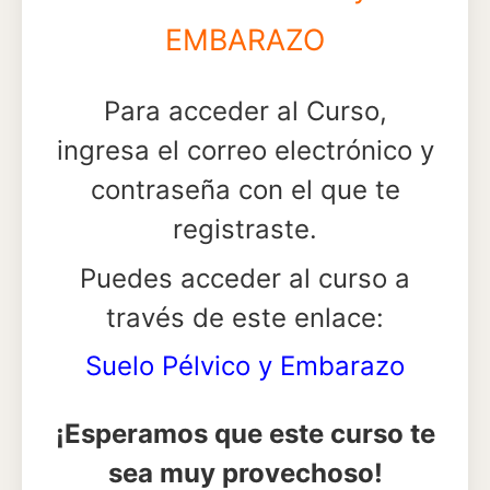
EMBARAZO
Para acceder al Curso,
ingresa el correo electrónico y
contraseña con el que te
registraste.
Puedes acceder al curso a
través de este enlace:
Suelo Pélvico y Embarazo
¡Esperamos que este curso te
sea muy provechoso!