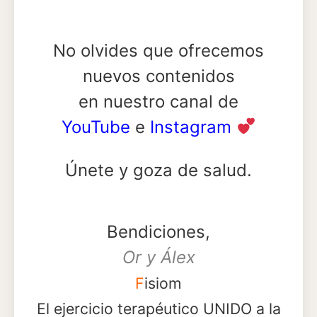
No olvides que ofrecemos
nuevos contenidos
en nuestro canal de
YouTube
e
Instagram
Únete y goza de salud.
Bendiciones,
Or y Álex
F
isiom
El ejercicio terapéutico UNIDO a la