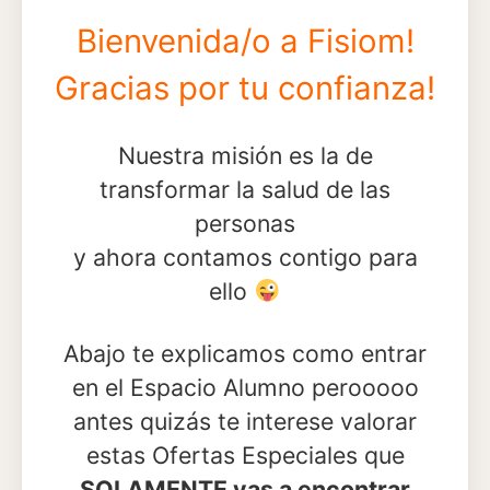
Bienvenida/o a Fisiom!
Gracias por tu confianza!
Nuestra misión es la de
transformar la salud de las
personas
y ahora contamos contigo para
ello
Abajo te explicamos como entrar
en el Espacio Alumno perooooo
antes quizás te interese valorar
estas Ofertas Especiales que
SOLAMENTE vas a encontrar