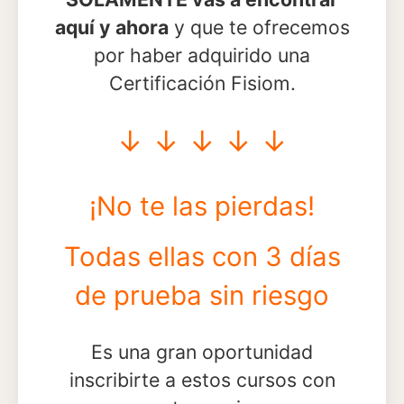
aquí y ahora
y que te ofrecemos
por haber adquirido una
Certificación Fisiom.
↓ ↓ ↓ ↓ ↓
¡No te las pierdas!
Todas ellas con 3 días
de prueba sin riesgo
Es una gran oportunidad
inscribirte a estos cursos con