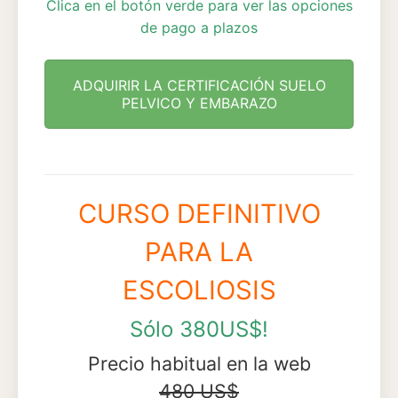
Clica en el botón verde para ver las opciones
de pago a plazos
ADQUIRIR LA CERTIFICACIÓN SUELO
PELVICO Y EMBARAZO
CURSO DEFINITIVO
PARA LA
ESCOLIOSIS
Sólo 380US$!
Precio habitual en la web
480 US$