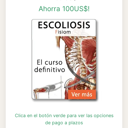
Ahorra 100US$!
Clica en el botón verde para ver las opciones
de pago a plazos