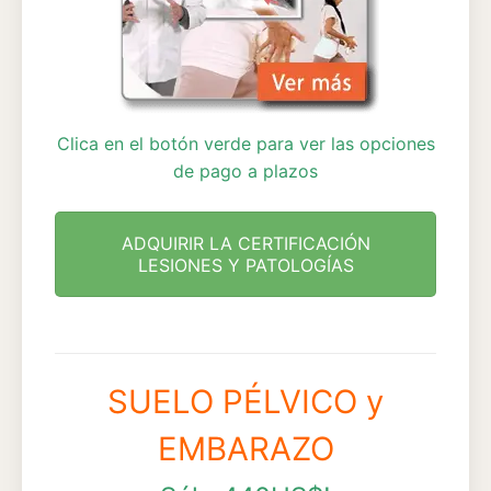
Clica en el botón verde para ver las opciones
de pago a plazos
ADQUIRIR LA CERTIFICACIÓN
LESIONES Y PATOLOGÍAS
SUELO PÉLVICO y
EMBARAZO