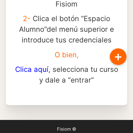
Fisiom
2-
Clica el botón “Espacio
Alumno”del menú superior e
introduce tus credenciales
O bien,
Clica aquí
, selecciona tu curso
y dale a “entrar”
Fisiom ©