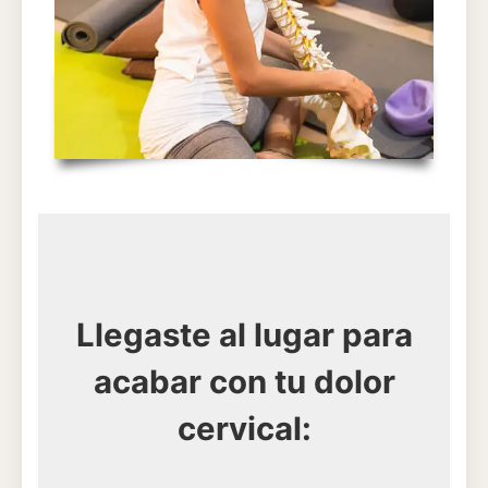
Llegaste al lugar para
acabar con tu dolor
cervical: