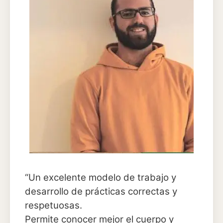
“Un excelente modelo de trabajo y
desarrollo de prácticas correctas y
respetuosas.
Permite conocer mejor el cuerpo y