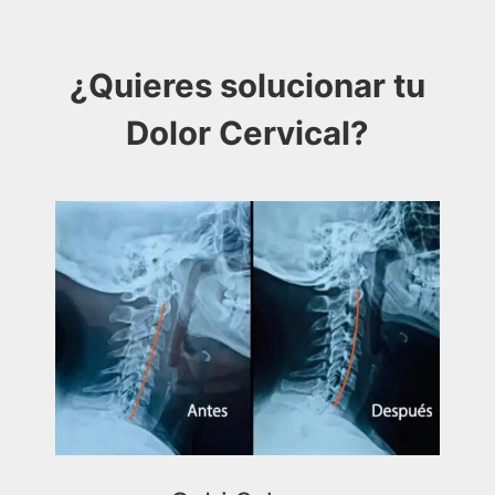
¿Quieres solucionar tu
Dolor Cervical?