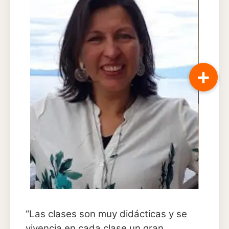
“Las clases son muy didácticas y se
vivencia en cada clase un gran