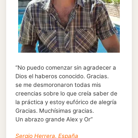
“No puedo comenzar sin agradecer a
Dios el haberos conocido. Gracias.
se me desmoronaron todas mis
creencias sobre lo que creía saber de
la práctica y estoy eufórico de alegría
Gracias. Muchísimas gracias.
Un abrazo grande Alex y Or”
Sergio Herrera. España