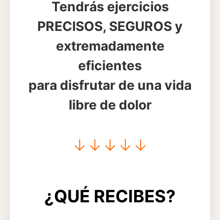
Tendrás ejercicios
PRECISOS, SEGUROS y
extremadamente
eficientes
para disfrutar de una vida
libre de dolor
↓
↓
↓
↓
↓
¿QUÉ RECIBES?