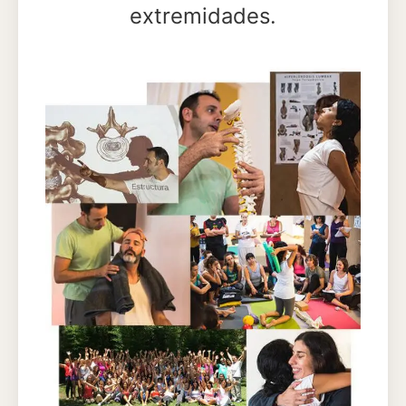
extremidades.