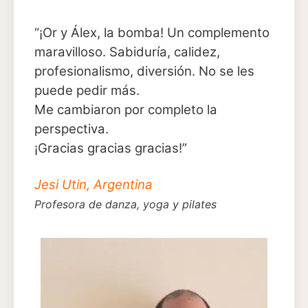
“¡Or y Álex, la bomba! Un complemento
maravilloso. Sabiduría, calidez,
profesionalismo, diversión. No se les
puede pedir más.
Me cambiaron por completo la
perspectiva.
¡Gracias gracias gracias!”
Jesi Utin, Argentina
Profesora de danza, yoga y pilates