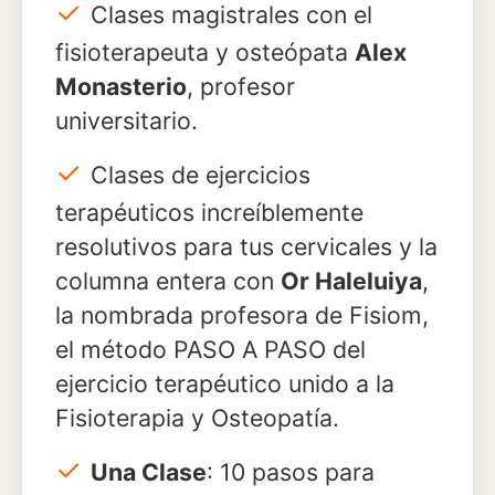
✓
Clases magistrales con el
fisioterapeuta y osteópata
Alex
Monasterio
, profesor
universitario.
✓
Clases de ejercicios
terapéuticos increíblemente
resolutivos para tus cervicales y la
columna entera con
Or Haleluiya
,
la nombrada profesora de Fisiom,
el método PASO A PASO del
ejercicio terapéutico unido a la
Fisioterapia y Osteopatía.
✓
Una Clase
: 10 pasos para