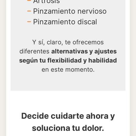
–
Artrosis
–
Pinzamiento nervioso
–
Pinzamiento discal
Y sí, claro, te ofrecemos
diferentes
alternativas y ajustes
según tu flexibilidad y habilidad
en este momento.
Decide cuidarte ahora y
soluciona tu dolor.