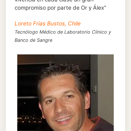
compromiso por parte de Or y Álex”
Loreto Frias Bustos, Chile
Tecnólogo Médico de Laboratorio Clínico y
Banco de Sangre