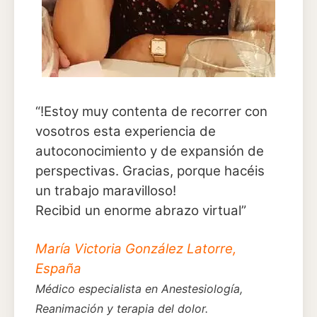
“!Estoy muy contenta de recorrer con
vosotros esta experiencia de
autoconocimiento y de expansión de
perspectivas. Gracias, porque hacéis
un trabajo maravilloso!
Recibid un enorme abrazo virtual”
María Victoria González Latorre,
España
Médico especialista en Anestesiología,
Reanimación y terapia del dolor.