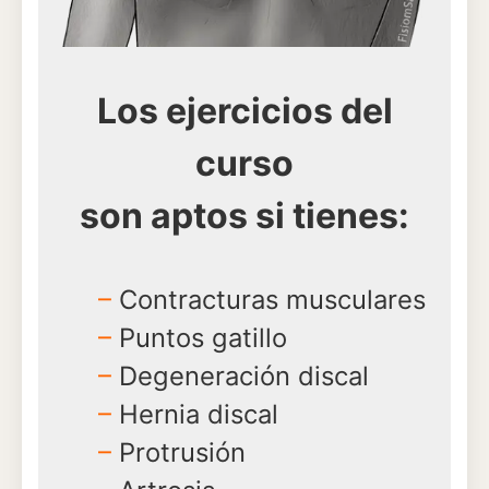
Los ejercicios del
curso
son aptos si tienes:
–
Contracturas musculares
–
Puntos gatillo
–
Degeneración discal
–
Hernia discal
–
Protrusión