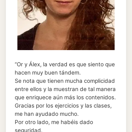
“Or y Álex, la verdad es que siento que
hacen muy buen tándem.
Se nota que tienen mucha complicidad
entre ellos y la muestran de tal manera
que enriquece aún más los contenidos.
Gracias por los ejercicios y las clases,
me han ayudado mucho.
Por otro lado, me habéis dado
seguridad.