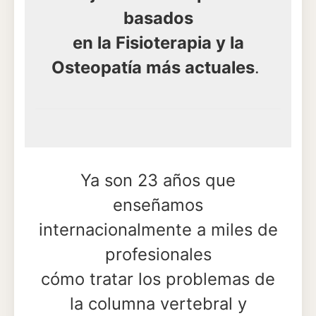
basados
en la Fisioterapia y la
Osteopatía más actuales
.
Ya son 23 años que
enseñamos
internacionalmente a miles de
profesionales
cómo tratar los problemas de
la columna vertebral y