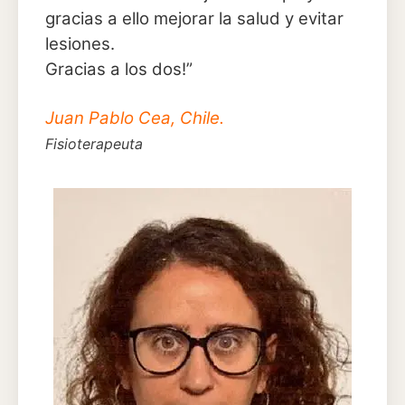
gracias a ello mejorar la salud y evitar
lesiones.
Gracias a los dos!”
Juan Pablo Cea, Chile.
Fisioterapeuta