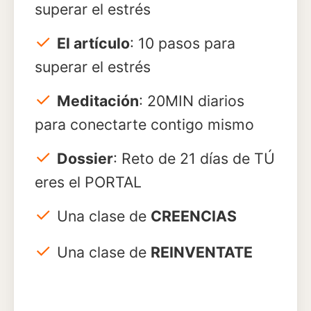
superar el estrés
✓
El artículo
: 10 pasos para
superar el estrés
✓
Meditación
: 20MIN diarios
para conectarte contigo mismo
✓
Dossier
: Reto de 21 días de TÚ
eres el PORTAL
✓
Una clase de
CREENCIAS
✓
Una clase de
REINVENTATE