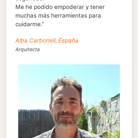
Me he podido empoderar y tener
muchas más herramientas para
cuidarme.”
Alba Carbonell, España
Arquitecta