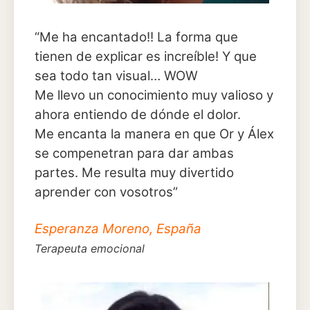
“Me ha encantado!! La forma que
tienen de explicar es increíble! Y que
sea todo tan visual… WOW
Me llevo un conocimiento muy valioso y
ahora entiendo de dónde el dolor.
Me encanta la manera en que Or y Álex
se compenetran para dar ambas
partes. Me resulta muy divertido
aprender con vosotros”
Esperanza Moreno, España
Terapeuta emocional