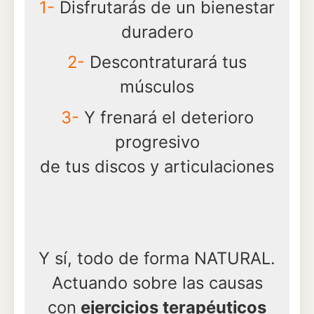
1-
Disfrutarás de un bienestar
duradero
2-
Descontraturará tus
músculos
3-
Y frenará el deterioro
progresivo
de tus discos y articulaciones
Y sí, todo de forma NATURAL.
Actuando sobre las causas
con
ejercicios terapéuticos