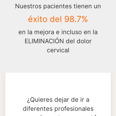
Nuestros pacientes tienen un
éxito
del 98.7%
en la mejora e incluso en la
ELIMINACIÓN del dolor
cervical
¿Quieres dejar de ir a
diferentes profesionales