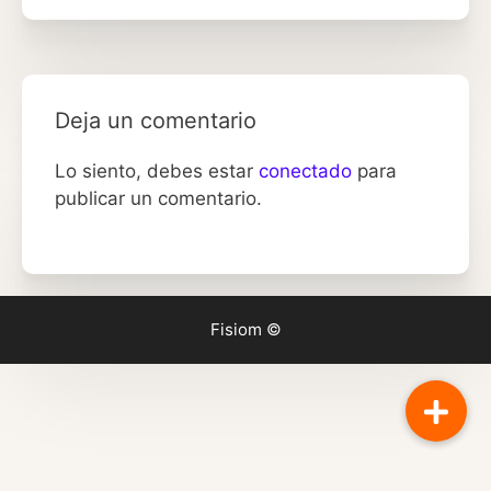
Deja un comentario
Lo siento, debes estar
conectado
para
publicar un comentario.
Fisiom ©