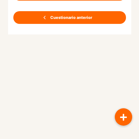
Cuestionario anterior