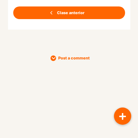
Clase anterior
Post a comment