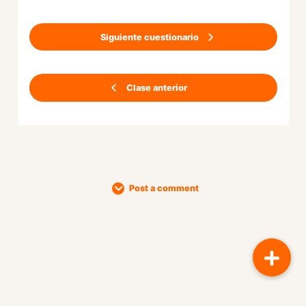
Siguiente cuestionario
Clase anterior
Post a comment