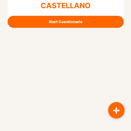
CASTELLANO