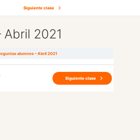
Siguiente clase
 Abril 2021
reguntas alumnos – Abril 2021
n
Siguiente clase